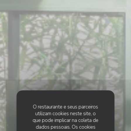
O restaurante e seus parceiros
utilizam cookies neste site, o
que pode implicar na coleta de
dados pessoais. Os cookies