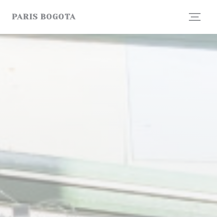
Painel de Gerenciamento de Cookies
PARIS BOGOTA