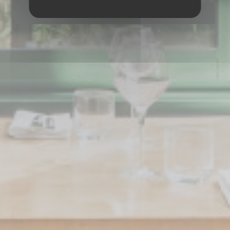
ЗАБРОНИРОВАТЬ СТОЛИК