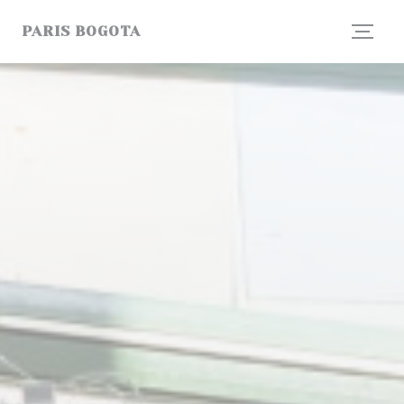
Панель управления cookies
PARIS BOGOTA