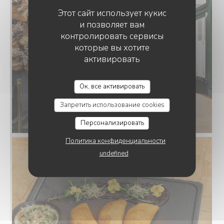
Этот сайт использует кукис
и позволяет вам
контролировать сервисы
которые вы хотите
активировать
PARIS BOGOTA
Ок, все активировать
Запретить использование cookies
Персонализировать
Политика конфиденциальности
undefined