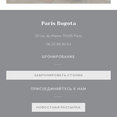
Paris Bogota
((открывается в нов
30 Av. du Maine 75015 Paris
06 20 89 90 54
БРОНИРОВАНИЕ
ЗАБРОНИРОВАТЬ СТОЛИК
ПРИСОЕДИНЯЙТЕСЬ К НАМ
НОВОСТНАЯ РАССЫЛКА