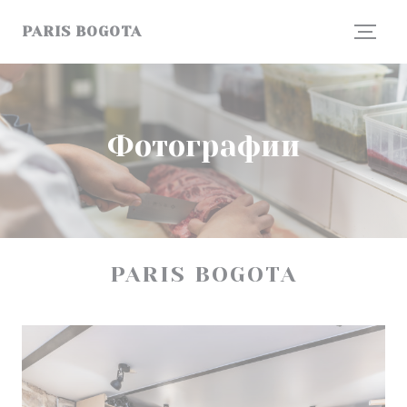
Панель управления cookies
PARIS BOGOTA
Фотографии
PARIS BOGOTA